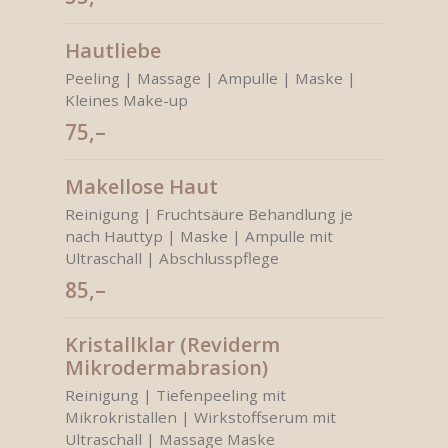
Hautliebe
Peeling | Massage | Ampulle | Maske |
Kleines Make-up
75,–
Makellose Haut
Reinigung | Fruchtsäure Behandlung je
nach Hauttyp | Maske | Ampulle mit
Ultraschall | Abschlusspflege
85,–
Kristallklar (Reviderm
Mikrodermabrasion)
Reinigung | Tiefenpeeling mit
Mikrokristallen | Wirkstoffserum mit
Ultraschall | Massage Maske