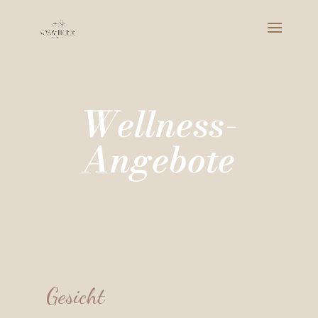
Wellness-
Angebote
Gesicht