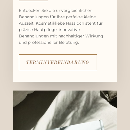
Entdecken Sie die unvergleichlichen
Behandlungen für Ihre perfekte kleine
Auszeit. Kosmetikliebe Hassloch steht für
präzise Hautpflege, innovative
Behandlungen mit nachhaltiger Wirkung
und professioneller Beratung.
TERMINVEREINBARUNG