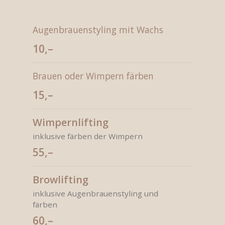
Augenbrauenstyling mit Wachs
10,–
Brauen oder Wimpern färben
15,–
Wimpernlifting
inklusive färben der Wimpern
55,–
Browlifting
inklusive Augenbrauenstyling und
färben
60,–