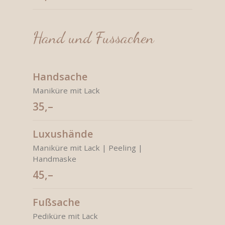
Hand und Fussachen
Handsache
Maniküre mit Lack
35,–
Luxushände
Maniküre mit Lack | Peeling |
Handmaske
45,–
Fußsache
Pediküre mit Lack