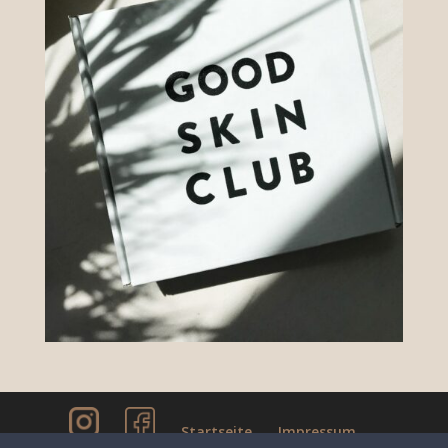
Startseite
Impressum