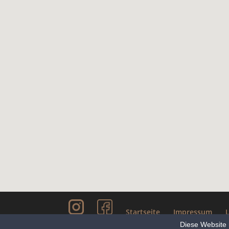
Startseite
Impressum
Diese Website 