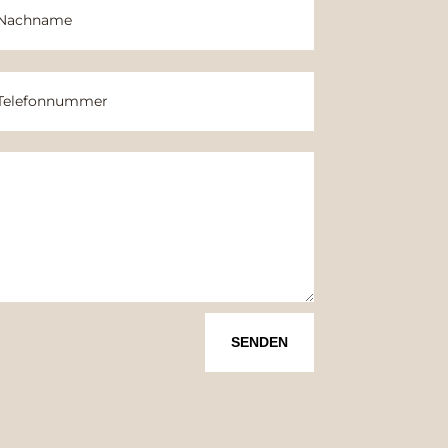
SENDEN