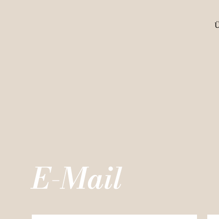
E-Mail