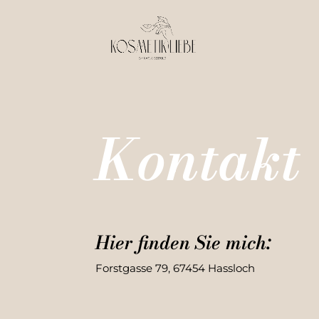
Kontakt
Hier finden Sie mich:
Forstgasse 79, 67454 Hassloch