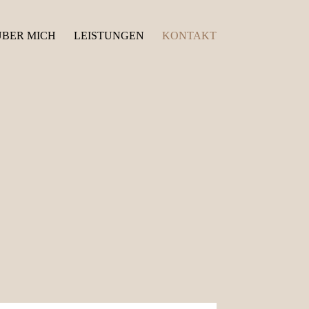
ÜBER MICH
LEISTUNGEN
KONTAKT